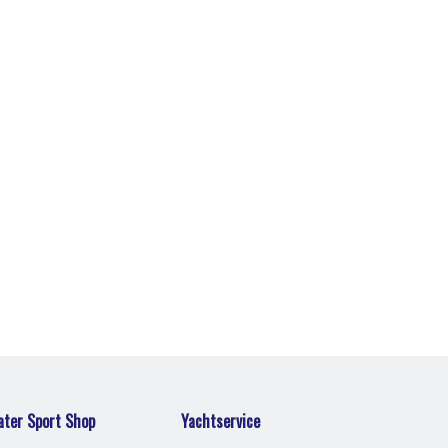
ter Sport Shop
Yachtservice