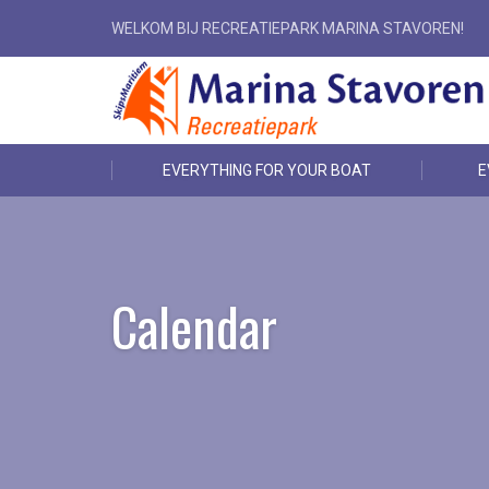
WELKOM BIJ RECREATIEPARK MARINA STAVOREN!
EVERYTHING FOR YOUR BOAT
E
Calendar