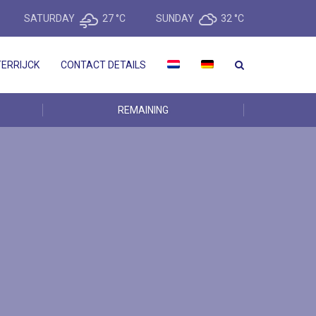
SATURDAY
27 °
C
SUNDAY
32 °
C
ERRIJCK
CONTACT DETAILS
REMAINING