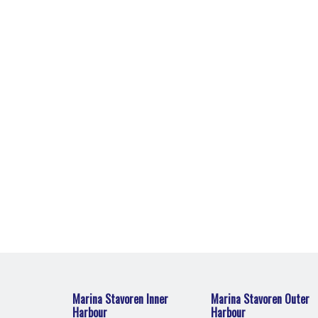
Marina Stavoren Inner
Marina Stavoren Outer
Harbour
Harbour