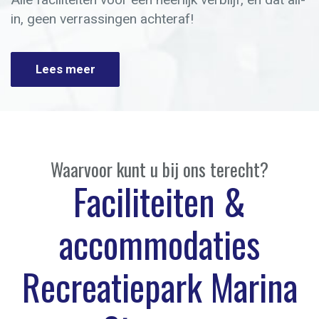
in, geen verrassingen achteraf!
Lees meer
Waarvoor kunt u bij ons terecht?
Faciliteiten &
accommodaties
Recreatiepark Marina