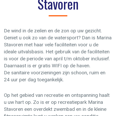
Stavoren
De wind in de zeilen en de zon op uw gezicht.
Geniet u ook zo van de watersport? Dan is Marina
Stavoren met haar vele faciliteiten voor u de
ideale uitvalsbasis. Het gebruik van de faciliteiten
is voor de periode van april t/m oktober inclusief.
Daarnaast is er gratis WIFI op de haven.
De sanitaire voorzieningen zijn schoon, ruim en
24 uur per dag toegankelijk.
Op het gebied van recreatie en ontspanning haalt
u uw hart op. Zo is er op recreatiepark Marina
Stavoren een overdekt zwembad en in de kleine