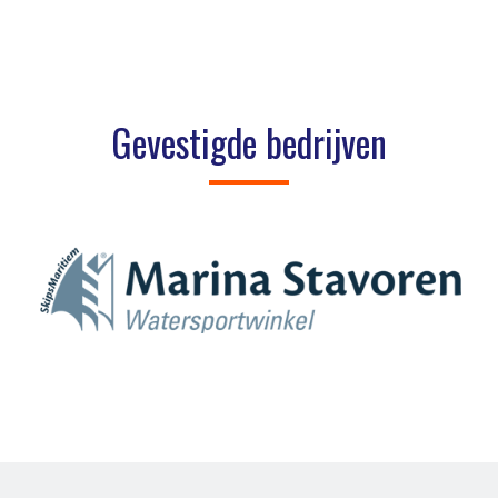
Gevestigde bedrijven