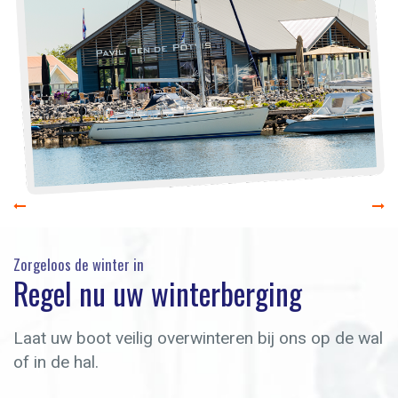
Zorgeloos de winter in
Regel nu uw winterberging
Laat uw boot veilig overwinteren bij ons op de wal
of in de hal.