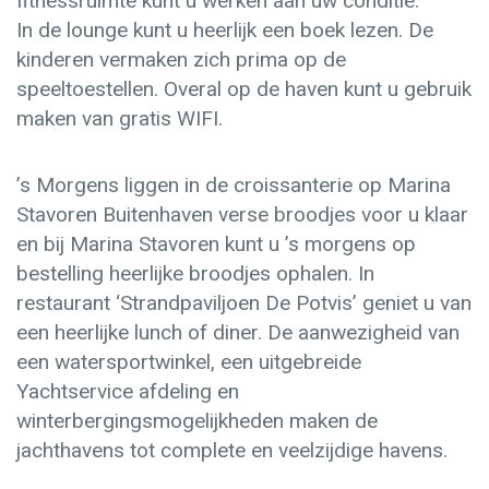
fitnessruimte kunt u werken aan uw conditie.
In de lounge kunt u heerlijk een boek lezen. De
kinderen vermaken zich prima op de
speeltoestellen. Overal op de haven kunt u gebruik
maken van gratis WIFI.
’s Morgens liggen in de croissanterie op Marina
Stavoren Buitenhaven verse broodjes voor u klaar
en bij Marina Stavoren kunt u ’s morgens op
bestelling heerlijke broodjes ophalen. In
restaurant ‘Strandpaviljoen De Potvis’ geniet u van
een heerlijke lunch of diner. De aanwezigheid van
een watersportwinkel, een uitgebreide
Yachtservice afdeling en
winterbergingsmogelijkheden maken de
jachthavens tot complete en veelzijdige havens.