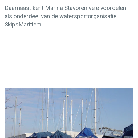
Daarnaast kent Marina Stavoren vele voordelen
als onderdeel van de watersportorganisatie
SkipsMaritiem.