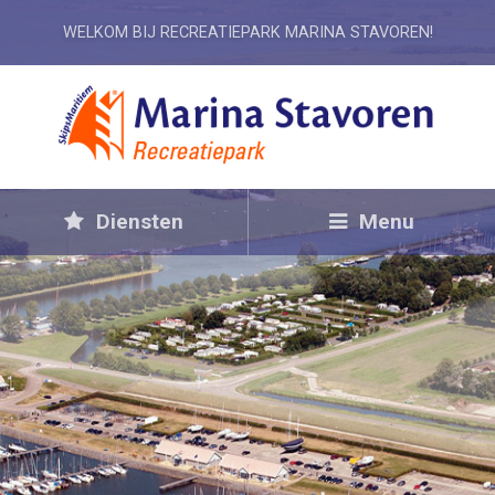
WELKOM BIJ RECREATIEPARK MARINA STAVOREN!
Diensten
Menu