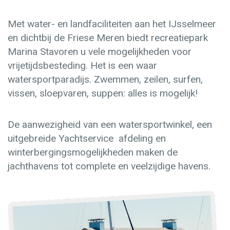
Met water- en landfaciliteiten aan het IJsselmeer
en dichtbij de Friese Meren biedt recreatiepark
Marina Stavoren u vele mogelijkheden voor
vrijetijdsbesteding. Het is een waar
watersportparadijs. Zwemmen, zeilen, surfen,
vissen, sloepvaren, suppen: alles is mogelijk!
De aanwezigheid van een watersportwinkel, een
uitgebreide Yachtservice afdeling en
winterbergingsmogelijkheden maken de
jachthavens tot complete en veelzijdige havens.