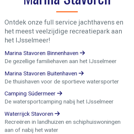
Ontdek onze full service jachthavens en
het meest veelzijdige recreatiepark aan
het IJsselmeer!
Marina Stavoren Binnenhaven
De gezellige familiehaven aan het IJsselmeer
Marina Stavoren Buitenhaven
De thuishaven voor de sportieve watersporter
Camping Súdermeer
De watersportcamping nabij het IJsselmeer
Waterrijck Stavoren
Recreëren in landhuizen en schiphuiswoningen
aan of nabij het water