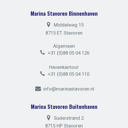
Marina Stavoren Binnenhaven
Middelweg 15
8715 ET Stavoren
Algemeen
+31 (0)88 05 04 126
Havenkantoor
+31 (0)88 05 04 110
info@marinastavoren.nl
Marina Stavoren Buitenhaven
Suderstrand 2
8715 HP Stavoren