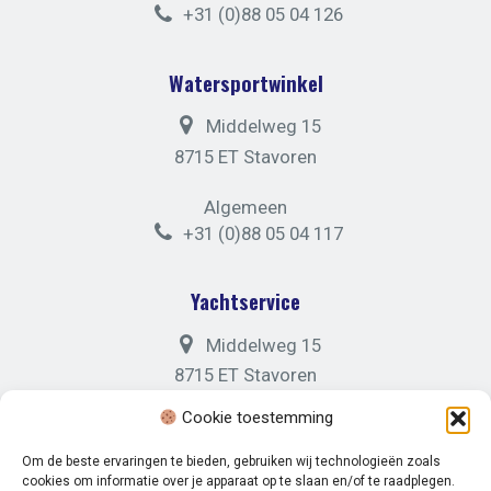
+31 (0)88 05 04 126
Watersportwinkel
Middelweg 15
8715 ET Stavoren
Algemeen
+31 (0)88 05 04 117
Yachtservice
Middelweg 15
8715 ET Stavoren
Cookie toestemming
Algemeen
+31 (0)88 05 04 121
Om de beste ervaringen te bieden, gebruiken wij technologieën zoals
cookies om informatie over je apparaat op te slaan en/of te raadplegen.