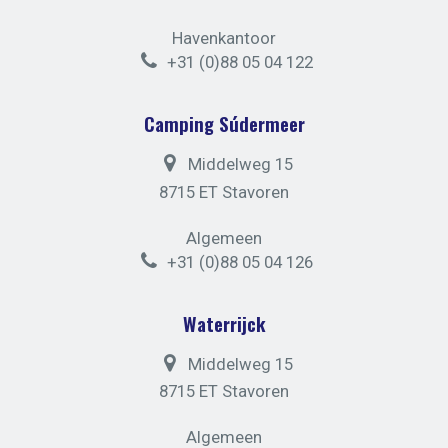
Havenkantoor
+31 (0)88 05 04 122
Camping Súdermeer
Middelweg 15
8715 ET Stavoren
Algemeen
+31 (0)88 05 04 126
Waterrijck
Middelweg 15
8715 ET Stavoren
Algemeen