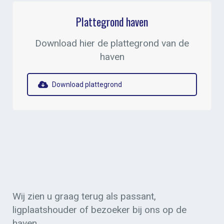
Plattegrond haven
Download hier de plattegrond van de
haven
Download plattegrond
Wij zien u graag terug als passant,
ligplaatshouder of bezoeker bij ons op de
haven.