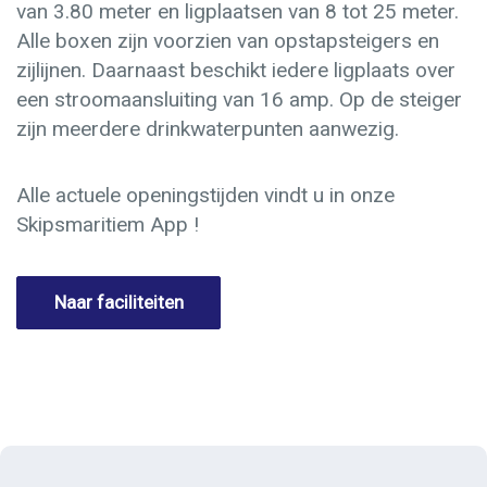
van 3.80 meter en ligplaatsen van 8 tot 25 meter.
Alle boxen zijn voorzien van opstapsteigers en
zijlijnen. Daarnaast beschikt iedere ligplaats over
een stroomaansluiting van 16 amp. Op de steiger
zijn meerdere drinkwaterpunten aanwezig.
Alle actuele openingstijden vindt u in onze
Skipsmaritiem App !
Naar faciliteiten