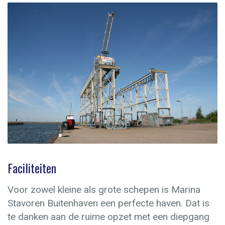
Faciliteiten
Voor zowel kleine als grote schepen is Marina
Stavoren Buitenhaven een perfecte haven. Dat is
te danken aan de ruime opzet met een diepgang