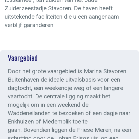
Zuiderzeestadje Stavoren. De haven heeft
uitstekende faciliteiten die u een aangenaam
verblijf garanderen.
Vaargebied
Door het grote vaargebied is Marina Stavoren
Buitenhaven de ideale uitvalsbasis voor een
dagtocht, een weekendje weg of een langere
vaartocht. De centrale ligging maakt het
mogelijk om in een weekend de
Waddeneilanden te bezoeken of een dagje naar
Enkhuizen of Medemblik toe te
gaan. Bovendien liggen de Friese Meren, na een
schutting door de Johan Frisosluis, op een