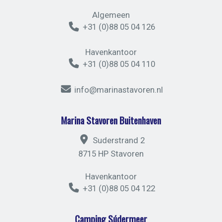
Algemeen
+31 (0)88 05 04 126
Havenkantoor
+31 (0)88 05 04 110
info@marinastavoren.nl
Marina Stavoren Buitenhaven
Suderstrand 2
8715 HP Stavoren
Havenkantoor
+31 (0)88 05 04 122
Camping Súdermeer