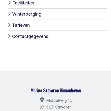
Faciliteiten
Winterberging
Tarieven
Contactgegevens
Marina Stavoren Binnenhaven
Middelweg 15
8715 ET Stavoren