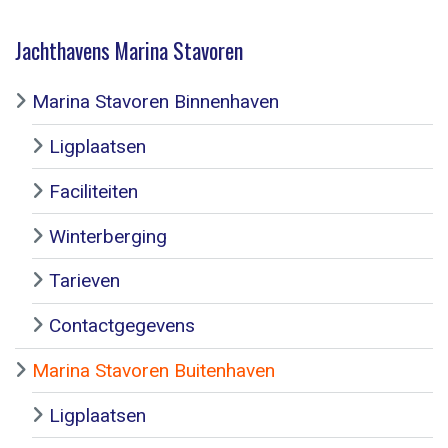
Jachthavens Marina Stavoren
Marina Stavoren Binnenhaven
Ligplaatsen
Faciliteiten
Winterberging
Tarieven
Contactgegevens
Marina Stavoren Buitenhaven
Ligplaatsen