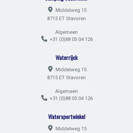
Middelweg 15
8715 ET Stavoren
Algemeen
+31 (0)88 05 04 126
Waterrijck
Middelweg 15
8715 ET Stavoren
Algemeen
+31 (0)88 05 04 126
Watersportwinkel
Middelweg 15