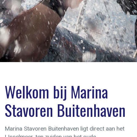
Welkom bij Marina
Stavoren Buitenhaven
Marina Stavoren Buitenhaven ligt direct aan het
IJsselmeer, ten zuiden van het oude