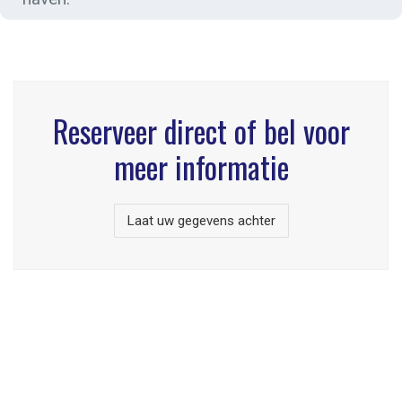
Reserveer direct of bel voor
meer informatie
Laat uw gegevens achter