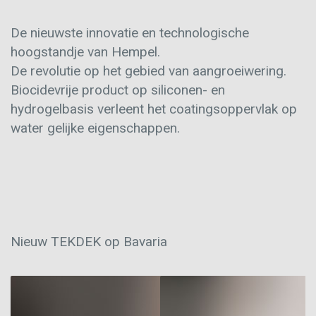
De nieuwste innovatie en technologische
hoogstandje van Hempel.
De revolutie op het gebied van aangroeiwering.
Biocidevrije product op siliconen- en
hydrogelbasis verleent het coatingsoppervlak op
water gelijke eigenschappen.
Nieuw TEKDEK op Bavaria