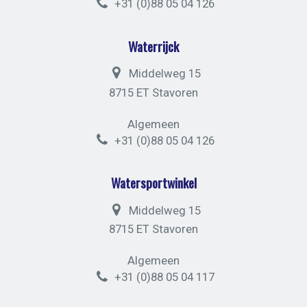
+31 (0)88 05 04 126
Waterrijck
Middelweg 15
8715 ET Stavoren
Algemeen
+31 (0)88 05 04 126
Watersportwinkel
Middelweg 15
8715 ET Stavoren
Algemeen
+31 (0)88 05 04 117