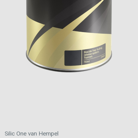
Silic One van Hempel