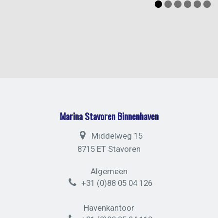
Marina Stavoren Binnenhaven
Middelweg 15
8715 ET Stavoren
Algemeen
+31 (0)88 05 04 126
Havenkantoor