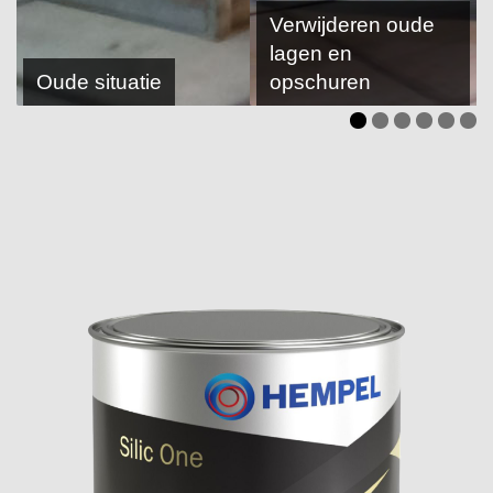
Verwijderen oude
lagen en
Oude situatie
opschuren