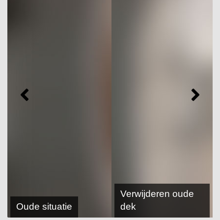
Verwijderen oude
Oude situatie
dek