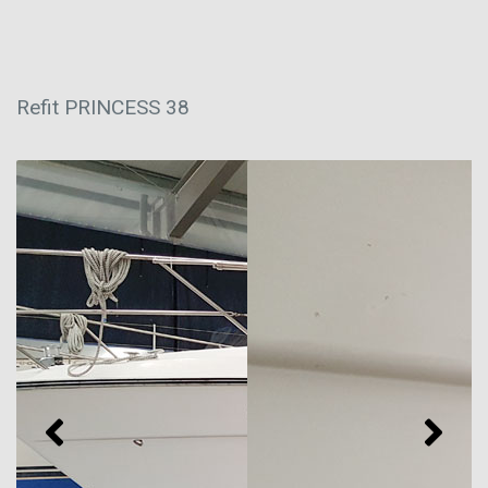
Refit PRINCESS 38