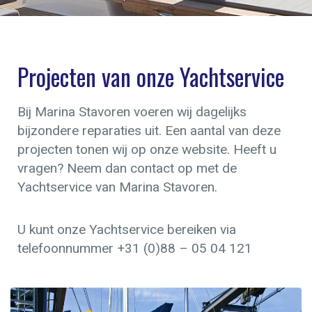
Projecten van onze Yachtservice
Bij Marina Stavoren voeren wij dagelijks
bijzondere reparaties uit. Een aantal van deze
projecten tonen wij op onze website. Heeft u
vragen? Neem dan contact op met de
Yachtservice van Marina Stavoren.
U kunt onze Yachtservice bereiken via
telefoonnummer +31 (0)88 – 05 04 121