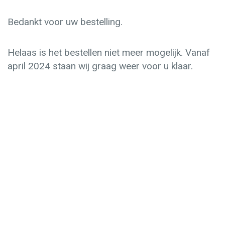
Bedankt voor uw bestelling.
Helaas is het bestellen niet meer mogelijk. Vanaf
april 2024 staan wij graag weer voor u klaar.