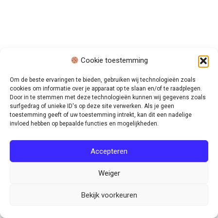
Cookie toestemming
Om de beste ervaringen te bieden, gebruiken wij technologieën zoals
cookies om informatie over je apparaat op te slaan en/of te raadplegen.
Door in te stemmen met deze technologieën kunnen wij gegevens zoals
surfgedrag of unieke ID's op deze site verwerken. Als je geen
toestemming geeft of uw toestemming intrekt, kan dit een nadelige
invloed hebben op bepaalde functies en mogelijkheden.
Accepteren
Weiger
Bekijk voorkeuren