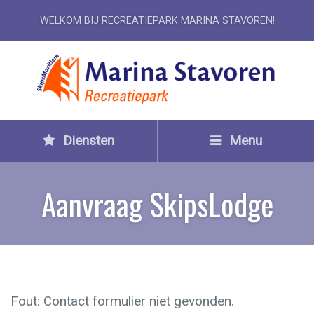
WELKOM BIJ RECREATIEPARK MARINA STAVOREN!
Diensten
Menu
Aanvraag SkipsLodge
Fout:
Contact formulier niet gevonden.