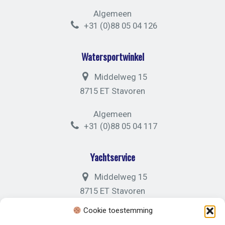
Algemeen
+31 (0)88 05 04 126
Watersportwinkel
Middelweg 15
8715 ET Stavoren
Algemeen
+31 (0)88 05 04 117
Yachtservice
Middelweg 15
8715 ET Stavoren
Cookie toestemming
Algemeen