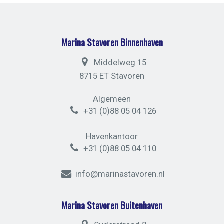
Marina Stavoren Binnenhaven
Middelweg 15
8715 ET Stavoren
Algemeen
+31 (0)88 05 04 126
Havenkantoor
+31 (0)88 05 04 110
info@marinastavoren.nl
Marina Stavoren Buitenhaven