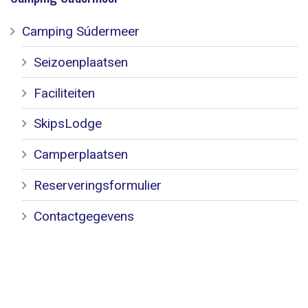
Camping Súdermeer
Seizoenplaatsen
Faciliteiten
SkipsLodge
Camperplaatsen
Reserveringsformulier
Contactgegevens