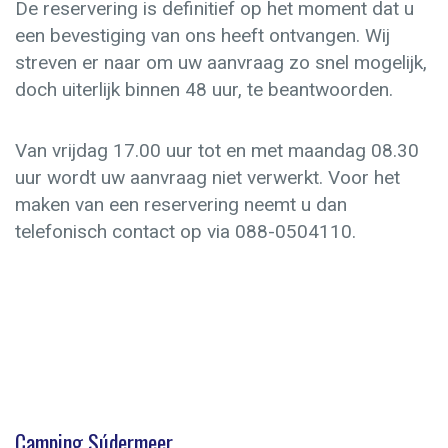
De reservering is definitief op het moment dat u
een bevestiging van ons heeft ontvangen. Wij
streven er naar om uw aanvraag zo snel mogelijk,
doch uiterlijk binnen 48 uur, te beantwoorden.
Van vrijdag 17.00 uur tot en met maandag 08.30
uur wordt uw aanvraag niet verwerkt. Voor het
maken van een reservering neemt u dan
telefonisch contact op via 088-0504110.
Camping Súdermeer