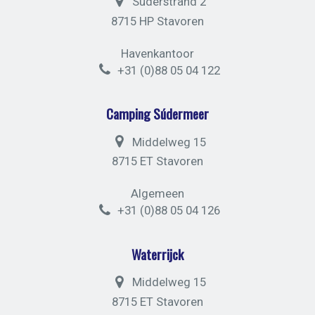
Suderstrand 2
8715 HP Stavoren
Havenkantoor
+31 (0)88 05 04 122
Camping Súdermeer
Middelweg 15
8715 ET Stavoren
Algemeen
+31 (0)88 05 04 126
Waterrijck
Middelweg 15
8715 ET Stavoren