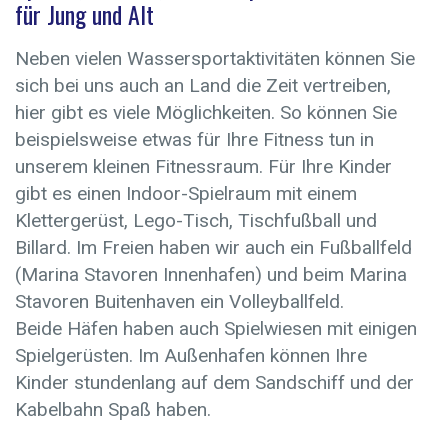
für Jung und Alt
Neben vielen Wassersportaktivitäten können Sie
sich bei uns auch an Land die Zeit vertreiben,
hier gibt es viele Möglichkeiten. So können Sie
beispielsweise etwas für Ihre Fitness tun in
unserem kleinen Fitnessraum. Für Ihre Kinder
gibt es einen Indoor-Spielraum mit einem
Klettergerüst, Lego-Tisch, Tischfußball und
Billard. Im Freien haben wir auch ein Fußballfeld
(Marina Stavoren Innenhafen) und beim Marina
Stavoren Buitenhaven ein Volleyballfeld.
Beide Häfen haben auch Spielwiesen mit einigen
Spielgerüsten. Im Außenhafen können Ihre
Kinder stundenlang auf dem Sandschiff und der
Kabelbahn Spaß haben.