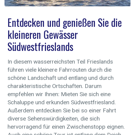
Entdecken und genießen Sie die
kleineren Gewässer
Südwestfrieslands
In diesem wasserreichsten Teil Frieslands
führen viele kleinere Fahrrouten durch die
schöne Landschaft und entlang und durch
charakteristische Ortschaften. Darum
empfehlen wir Ihnen: Mieten Sie sich eine
Schaluppe und erkunden Südwestfriesland.
Außerdem entdecken Sie bei so einer Fahrt
diverse Sehenswürdigkeiten, die sich
hervorragend für einen Zwischenstopp eignen.
Auch eine schöne Tour ist entlang dem Deich