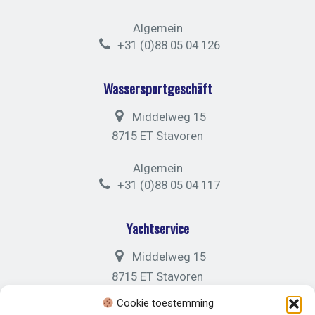
Algemein
+31 (0)88 05 04 126
Wassersportgeschäft
Middelweg 15
8715 ET Stavoren
Algemein
+31 (0)88 05 04 117
Yachtservice
Middelweg 15
8715 ET Stavoren
Cookie toestemming
Algemein