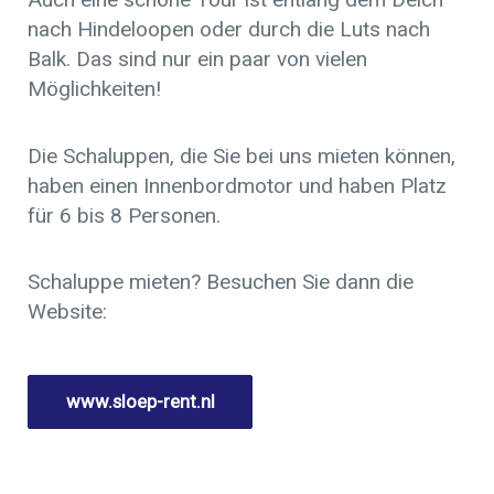
nach Hindeloopen oder durch die Luts nach
Balk. Das sind nur ein paar von vielen
Möglichkeiten!
Die Schaluppen, die Sie bei uns mieten können,
haben einen Innenbordmotor und haben Platz
für 6 bis 8 Personen.
Schaluppe mieten? Besuchen Sie dann die
Website:
www.sloep-rent.nl