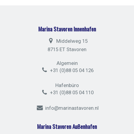
Marina Stavoren Innenhafen
Middelweg 15
8715 ET Stavoren
Algemein
+31 (0)88 05 04 126
Hafenbüro
+31 (0)88 05 04 110
info@marinastavoren.nl
Marina Stavoren Außenhafen