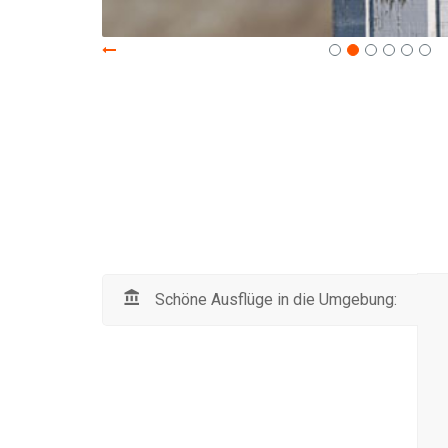
Schöne Ausflüge in die Umgebung: