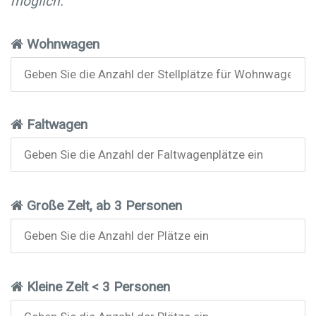
möglich.
Wohnwagen
Faltwagen
Große Zelt, ab 3 Personen
Kleine Zelt < 3 Personen