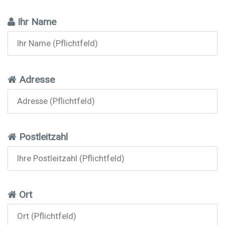
Ihr Name
Adresse
Postleitzahl
Ort