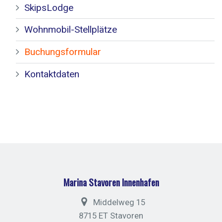
SkipsLodge
Wohnmobil-Stellplätze
Buchungsformular
Kontaktdaten
Marina Stavoren Innenhafen
Middelweg 15
8715 ET Stavoren