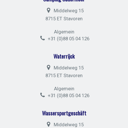
Middelweg 15
8715 ET Stavoren
Algemein
+31 (0)88 05 04 126
Waterrijck
Middelweg 15
8715 ET Stavoren
Algemein
+31 (0)88 05 04 126
Wassersportgeschäft
Middelweg 15