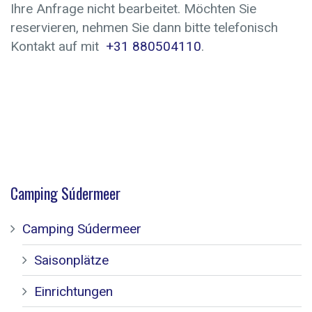
Ihre Anfrage nicht bearbeitet. Möchten Sie
reservieren, nehmen Sie dann bitte telefonisch
Kontakt auf mit
+31 880504110
.
Camping Súdermeer
Camping Súdermeer
Saisonplätze
Einrichtungen