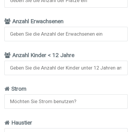
Anzahl Erwachsenen
Anzahl Kinder < 12 Jahre
Strom
Haustier