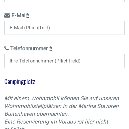
E-Mail
*
Telefonnummer
*
Campingplatz
Mit einem Wohnmobil können Sie auf unseren
Wohnmobilstellplätzen in der Marina Stavoren
Buitenhaven übernachten.
Eine Reservierung im Voraus ist hier nicht