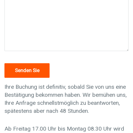
Ihre Buchung ist definitiv, sobald Sie von uns eine
Bestätigung bekommen haben. Wir bemühen uns,
Ihre Anfrage schnellstmöglich zu beantworten,
spätestens aber nach 48 Stunden.
Ab Freitag 17.00 Uhr bis Montag 08.30 Uhr wird