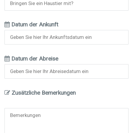
Datum der Ankunft
Datum der Abreise
Zusätzliche Bemerkungen