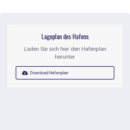
Lageplan des Hafens
Laden Sie sich hier den Hafenplan
herunter
Download Hafenplan