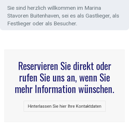
Sie sind herzlich willkommen im Marina
Stavoren Buitenhaven, sei es als Gastlieger, als
Festlieger oder als Besucher.
Reservieren Sie direkt oder
rufen Sie uns an, wenn Sie
mehr Information wünschen.
Hinterlassen Sie hier Ihre Kontaktdaten