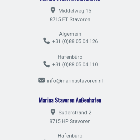
Middelweg 15
8715 ET Stavoren
Algemein
+31 (0)88 05 04 126
Hafenbüro
+31 (0)88 05 04 110
info@marinastavoren.nl
Marina Stavoren Außenhafen
Suderstrand 2
8715 HP Stavoren
Hafenbüro