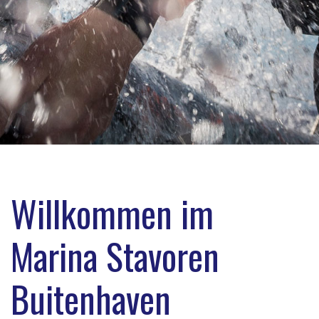
Willkommen im
Marina Stavoren
Buitenhaven