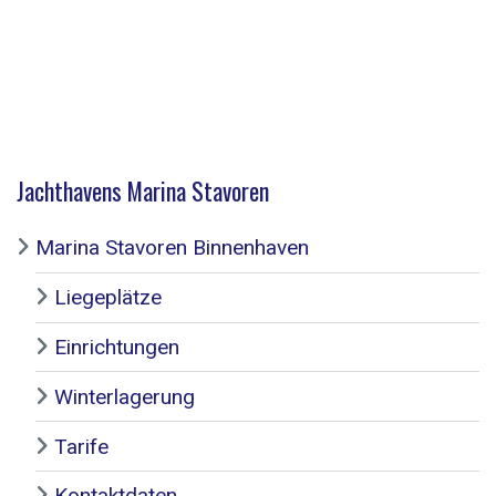
Jachthavens Marina Stavoren
Marina Stavoren Binnenhaven
Liegeplätze
Einrichtungen
Winterlagerung
Tarife
Kontaktdaten