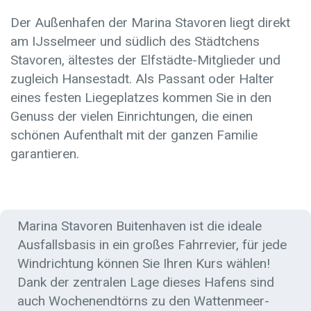
Der Außenhafen der Marina Stavoren liegt direkt
am IJsselmeer und südlich des Städtchens
Stavoren, ältestes der Elfstädte-Mitglieder und
zugleich Hansestadt. Als Passant oder Halter
eines festen Liegeplatzes kommen Sie in den
Genuss der vielen Einrichtungen, die einen
schönen Aufenthalt mit der ganzen Familie
garantieren.
Marina Stavoren Buitenhaven ist die ideale
Ausfallsbasis in ein großes Fahrrevier, für jede
Windrichtung können Sie Ihren Kurs wählen!
Dank der zentralen Lage dieses Hafens sind
auch Wochenendtörns zu den Wattenmeer-