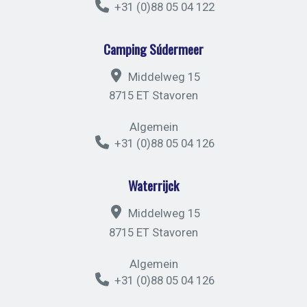
+31 (0)88 05 04 122
Camping Súdermeer
Middelweg 15
8715 ET Stavoren
Algemein
+31 (0)88 05 04 126
Waterrijck
Middelweg 15
8715 ET Stavoren
Algemein
+31 (0)88 05 04 126