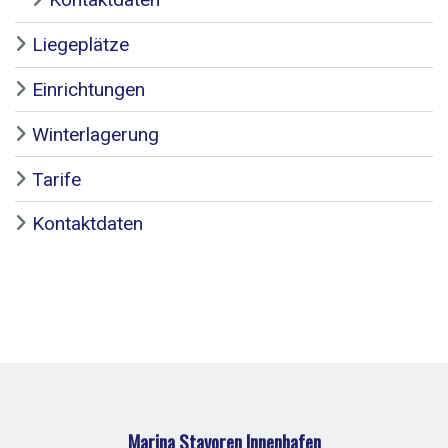
Liegeplätze
Einrichtungen
Winterlagerung
Tarife
Kontaktdaten
Marina Stavoren Innenhafen