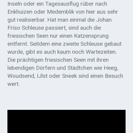
Inseln oder ein Tagesausflug rüber nach
Enkhuizen oder Medemblik von hier aus sehr
gut realisierbar. Hat man einmal die Johan
Friso Schleuse passiert, sind auch die
friesischen Seen nur einen Katzensprung
entfernt. Seitdem eine zweite Schleuse gebaut
wurde, gibt es auch kaum noch Wartezeiten.
Die prächtigen friesischen Seen mit ihren
lebendigen Dörfern und Städtchen wie Heeg,
Woudsend, IJlst oder Sneek sind einen Besuch
wert.