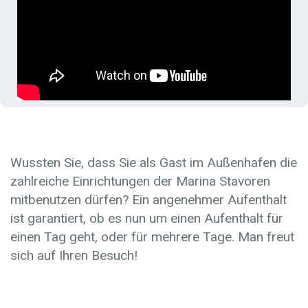
Wussten Sie, dass Sie als Gast im Außenhafen die
zahlreiche Einrichtungen der Marina Stavoren
mitbenutzen dürfen? Ein angenehmer Aufenthalt
ist garantiert, ob es nun um einen Aufenthalt für
einen Tag geht, oder für mehrere Tage. Man freut
sich auf Ihren Besuch!