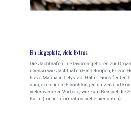
Ein Liegeplatz, viele Extras
Die Jachthäfen in Stavoren gehören zur Organ
ebenso wie Jachthafen Hindeloopen, Friese H
Flevo Marina in Lelystad. Halter eines festen
ausgezeichnete Einrichtungen nutzen und k
vieler weiterer Vorteile, wie zum Beispiel di
Karte (mehr Information siehe hier unten).