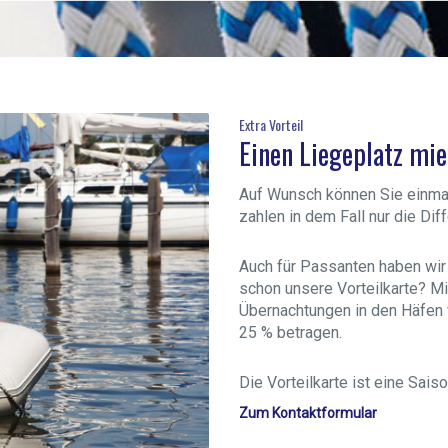
Extra Vorteil
Einen Liegeplatz mie
Auf Wunsch können Sie einmal
zahlen in dem Fall nur die Di
Auch für Passanten haben wir
schon unsere Vorteilkarte? Mi
Übernachtungen in den Häfen v
25 % betragen.
Die Vorteilkarte ist eine Saiso
Zum Kontaktformular