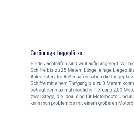
Geräumige Liegeplätze
Beide Jachthäfen sind weitläufig angelegt. Wir bi
Schiffe bis zu 25 Metern Länge, einige Liegeplät
Anlegesteg. Im Außenhafen haben die Liegeplätze
Schiffe mit einem Tiefgang bis zu 3 Metern könne
beträgt der maximal mögliche Tiefgang 2,00 Mete
zwei Stege, die ideal sind für Motorboote. Und 
kann man problemlos mit einem größeren Motorb