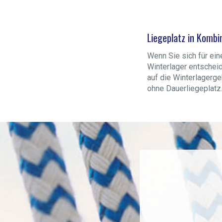
Liegeplatz in Kombi
Wenn Sie sich für ein
Winterlager entscheid
auf die Winterlagerg
ohne Dauerliegeplatz