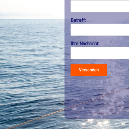
Betreff:
Ihre Nachricht: