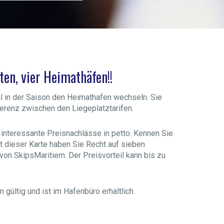
ten, vier Heimathäfen!!
 in der Saison den Heimathafen wechseln. Sie
fferenz zwischen den Liegeplatztarifen.
 interessante Preisnachlässe in petto. Kennen Sie
t dieser Karte haben Sie Recht auf sieben
on SkipsMaritiem. Der Preisvorteil kann bis zu
n gültig und ist im Hafenbüro erhältlich.