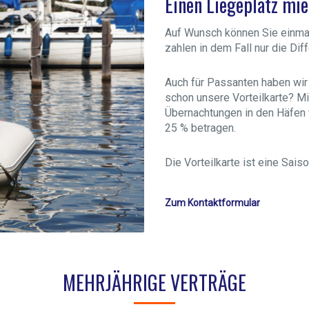
Einen Liegeplatz mie
Auf Wunsch können Sie einmal
zahlen in dem Fall nur die Di
Auch für Passanten haben wir
schon unsere Vorteilkarte? Mi
Übernachtungen in den Häfen v
25 % betragen.
Die Vorteilkarte ist eine Saiso
Zum Kontaktformular
MEHRJÄHRIGE VERTRÄGE