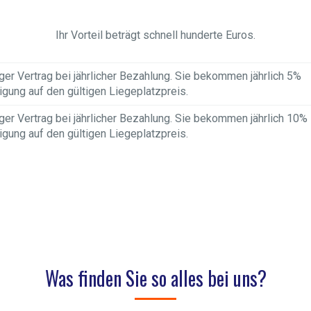
Ihr Vorteil beträgt schnell hunderte Euros.
iger Vertrag bei jährlicher Bezahlung. Sie bekommen jährlich 5%
gung auf den gültigen Liegeplatzpreis.
iger Vertrag bei jährlicher Bezahlung. Sie bekommen jährlich 10%
gung auf den gültigen Liegeplatzpreis.
Was finden Sie so alles bei uns?