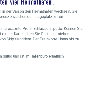
ten, vier Heimathäfen!!
 in der Saison den Heimathafen wechseln. Sie
fferenz zwischen den Liegeplatztarifen.
 interessante Preisnachlässe in petto. Kennen Sie
t dieser Karte haben Sie Recht auf sieben
on SkipsMaritiem. Der Preisvorteil kann bis zu
n gültig und ist im Hafenbüro erhältlich.