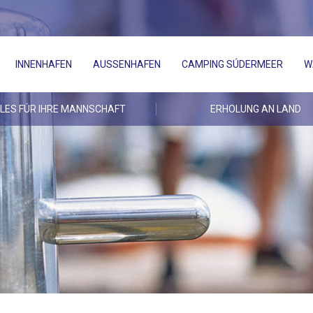
INNENHAFEN
AUSSENHAFEN
CAMPING SÚDERMEER
W
LES FÜR IHRE MANNSCHAFT
ERHOLUNG AN LAND