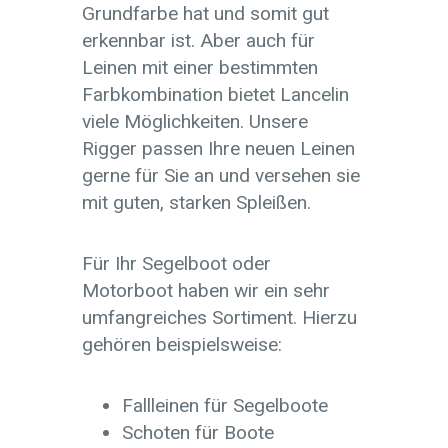
Grundfarbe hat und somit gut
erkennbar ist. Aber auch für
Leinen mit einer bestimmten
Farbkombination bietet Lancelin
viele Möglichkeiten. Unsere
Rigger passen Ihre neuen Leinen
gerne für Sie an und versehen sie
mit guten, starken Spleißen.
Für Ihr Segelboot oder
Motorboot haben wir ein sehr
umfangreiches Sortiment. Hierzu
gehören beispielsweise:
Fallleinen für Segelboote
Schoten für Boote