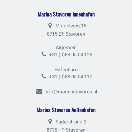
Marina Stavoren Innenhafen
Middelweg 15
8715 ET Stavoren
Algemein
+31 (0)88 05 04 126
Hafenbüro
+31 (0)88 05 04 110
info@marinastavoren.nl
Marina Stavoren Außenhafen
Suderstrand 2
8715 HP Stavoren