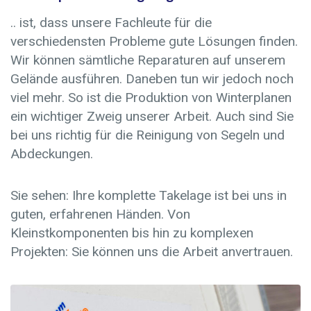
.. ist, dass unsere Fachleute für die
verschiedensten Probleme gute Lösungen finden.
Wir können sämtliche Reparaturen auf unserem
Gelände ausführen. Daneben tun wir jedoch noch
viel mehr. So ist die Produktion von Winterplanen
ein wichtiger Zweig unserer Arbeit. Auch sind Sie
bei uns richtig für die Reinigung von Segeln und
Abdeckungen.
Sie sehen: Ihre komplette Takelage ist bei uns in
guten, erfahrenen Händen. Von
Kleinstkomponenten bis hin zu komplexen
Projekten: Sie können uns die Arbeit anvertrauen.