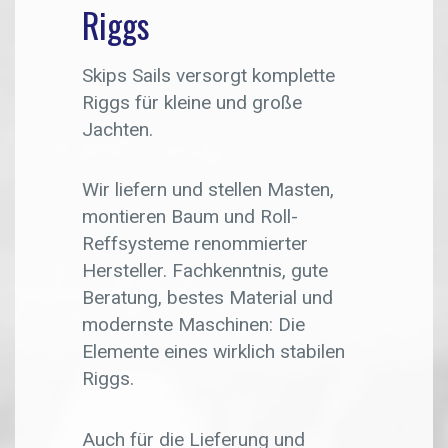
Riggs
Skips Sails versorgt komplette
Riggs für kleine und große
Jachten.
Wir liefern und stellen Masten,
montieren Baum und Roll-
Reffsysteme renommierter
Hersteller. Fachkenntnis, gute
Beratung, bestes Material und
modernste Maschinen: Die
Elemente eines wirklich stabilen
Riggs.
Auch für die Lieferung und