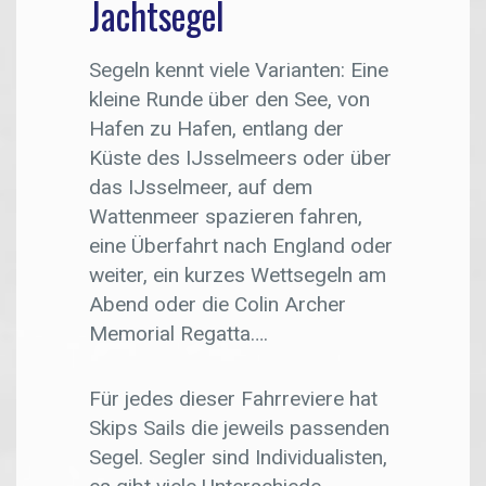
Jachtsegel
Segeln kennt viele Varianten: Eine
kleine Runde über den See, von
Hafen zu Hafen, entlang der
Küste des IJsselmeers oder über
das IJsselmeer, auf dem
Wattenmeer spazieren fahren,
eine Überfahrt nach England oder
weiter, ein kurzes Wettsegeln am
Abend oder die Colin Archer
Memorial Regatta….
Für jedes dieser Fahrreviere hat
Skips Sails die jeweils passenden
Segel. Segler sind Individualisten,