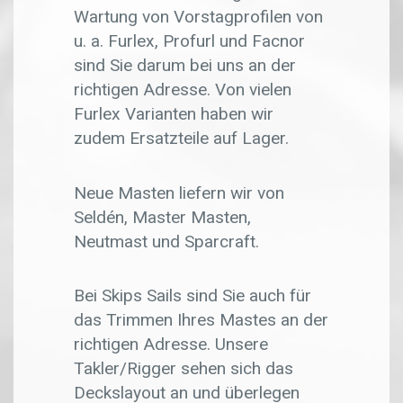
Wartung von Vorstagprofilen von
u. a. Furlex, Profurl und Facnor
sind Sie darum bei uns an der
richtigen Adresse. Von vielen
Furlex Varianten haben wir
zudem Ersatzteile auf Lager.
Neue Masten liefern wir von
Seldén, Master Masten,
Neutmast und Sparcraft.
Bei Skips Sails sind Sie auch für
das Trimmen Ihres Mastes an der
richtigen Adresse. Unsere
Takler/Rigger sehen sich das
Deckslayout an und überlegen