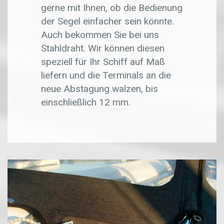
gerne mit Ihnen, ob die Bedienung
der Segel einfacher sein könnte.
Auch bekommen Sie bei uns
Stahldraht. Wir können diesen
speziell für Ihr Schiff auf Maß
liefern und die Terminals an die
neue Abstagung walzen, bis
einschließlich 12 mm.