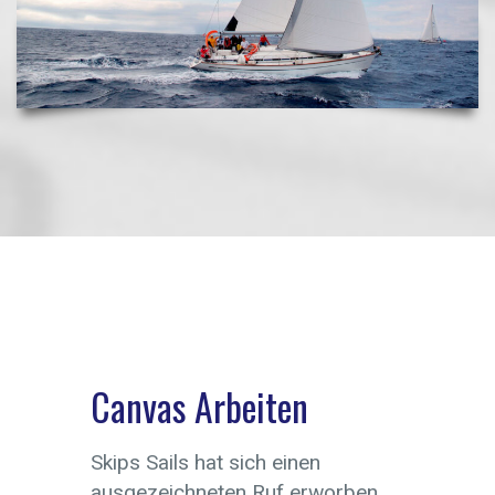
Canvas Arbeiten
Skips Sails hat sich einen
ausgezeichneten Ruf erworben