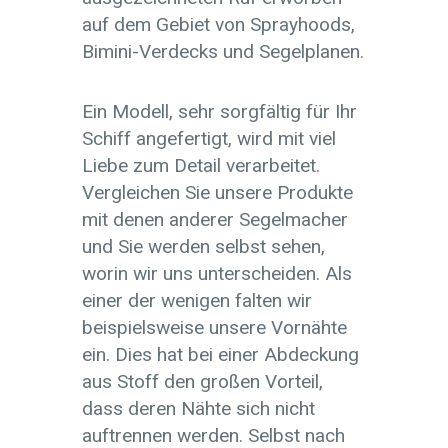
auf dem Gebiet von Sprayhoods,
Bimini-Verdecks und Segelplanen.
Ein Modell, sehr sorgfältig für Ihr
Schiff angefertigt, wird mit viel
Liebe zum Detail verarbeitet.
Vergleichen Sie unsere Produkte
mit denen anderer Segelmacher
und Sie werden selbst sehen,
worin wir uns unterscheiden. Als
einer der wenigen falten wir
beispielsweise unsere Vornähte
ein. Dies hat bei einer Abdeckung
aus Stoff den großen Vorteil,
dass deren Nähte sich nicht
auftrennen werden. Selbst nach