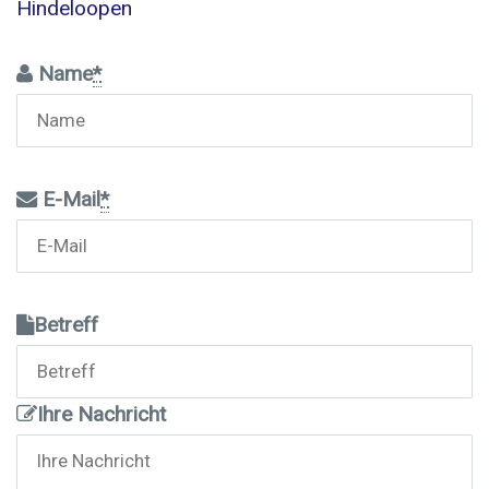
Hindeloopen
Name
*
E-Mail
*
Betreff
Ihre Nachricht