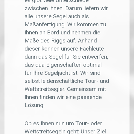
es gibt viele Unterschiede
zwischen ihnen. Darum liefern wir
alle unsere Segel auch als
Maßanfertigung. Wir kommen zu
Ihnen an Bord und nehmen die
Maße des Riggs auf. Anhand
dieser können unsere Fachleute
dann das Segel für Sie entwerfen,
das qua Eigenschaften optimal
für Ihre Segeljacht ist. Wir sind
selbst leidenschaftliche Tour- und
Wettstreitsegler. Gemeinsam mit
Ihnen finden wir eine passende
Lösung.
Ob es Ihnen nun um Tour- oder
Wettstreitsegeln geht: Unser Ziel