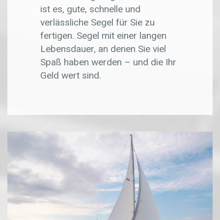
ist es, gute, schnelle und
verlässliche Segel für Sie zu
fertigen. Segel mit einer langen
Lebensdauer, an denen Sie viel
Spaß haben werden – und die Ihr
Geld wert sind.