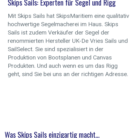
Skips Sails: Experten für Segel und Rigg
Mit Skips Sails hat SkipsMaritiem eine qualitativ
hochwertige Segelmacherei im Haus. Skips
Sails ist zudem Verkäufer der Segel der
renommierten Hersteller UK-De Vries Sails und
SailSelect. Sie sind spezialisiert in der
Produktion von Bootsplanen und Canvas
Produkten. Und auch wenn es um das Rigg
geht, sind Sie bei uns an der richtigen Adresse.
Was Skips Sails einzigartig macht…