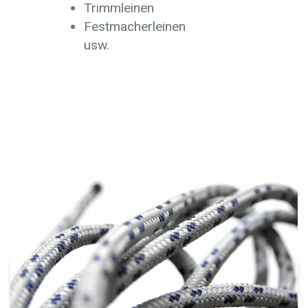
Trimmleinen
Festmacherleinen
usw.