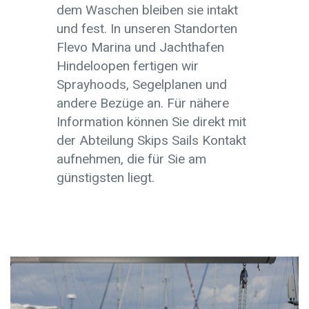
dem Waschen bleiben sie intakt
und fest. In unseren Standorten
Flevo Marina und Jachthafen
Hindeloopen fertigen wir
Sprayhoods, Segelplanen und
andere Bezüge an. Für nähere
Information können Sie direkt mit
der Abteilung Skips Sails Kontakt
aufnehmen, die für Sie am
günstigsten liegt.