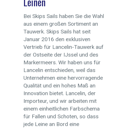
Leinen
Bei Skips Sails haben Sie die Wahl
aus einem großen Sortiment an
Tauwerk. Skips Sails hat seit
Januar 2016 den exklusiven
Vertrieb für Lancelin-Tauwerk auf
der Ostseite der IJssel und des
Markermeers. Wir haben uns für
Lancelin entschieden, weil das
Unternehmen eine hervorragende
Qualität und ein hohes Maß an
Innovation bietet. Lancelin, der
Importeur, und wir arbeiten mit
einem einheitlichen Farbschema
für Fallen und Schoten, so dass
jede Leine an Bord eine