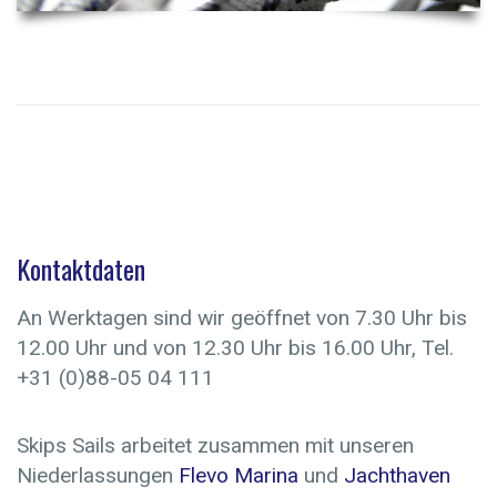
Kontaktdaten
An Werktagen sind wir geöffnet von 7.30 Uhr bis
12.00 Uhr und von 12.30 Uhr bis 16.00 Uhr, Tel.
+31 (0)88-05 04 111
Skips Sails arbeitet zusammen mit unseren
Niederlassungen
Flevo Marina
und
Jachthaven