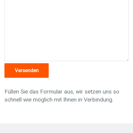
Füllen Sie das Formular aus, wir setzen uns so
schnell wie möglich mit Ihnen in Verbindung.