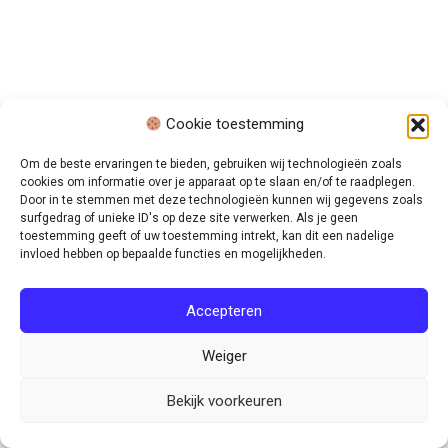
Cookie toestemming
Om de beste ervaringen te bieden, gebruiken wij technologieën zoals
cookies om informatie over je apparaat op te slaan en/of te raadplegen.
Door in te stemmen met deze technologieën kunnen wij gegevens zoals
surfgedrag of unieke ID's op deze site verwerken. Als je geen
toestemming geeft of uw toestemming intrekt, kan dit een nadelige
invloed hebben op bepaalde functies en mogelijkheden.
Accepteren
Weiger
Bekijk voorkeuren