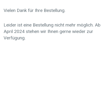
Vielen Dank für Ihre Bestellung.
Leider ist eine Bestellung nicht mehr möglich. Ab
April 2024 stehen wir Ihnen gerne wieder zur
Verfügung.