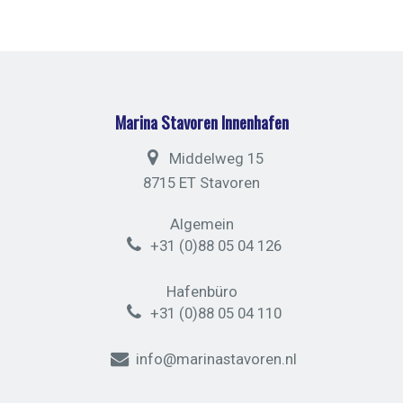
Marina Stavoren Innenhafen
Middelweg 15
8715 ET Stavoren
Algemein
+31 (0)88 05 04 126
Hafenbüro
+31 (0)88 05 04 110
info@marinastavoren.nl