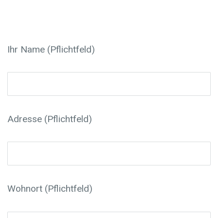
Ihr Name (Pflichtfeld)
Adresse (Pflichtfeld)
Wohnort (Pflichtfeld)