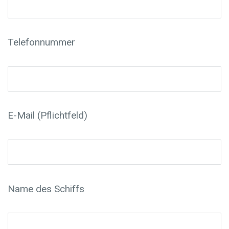
Telefonnummer
E-Mail (Pflichtfeld)
Name des Schiffs