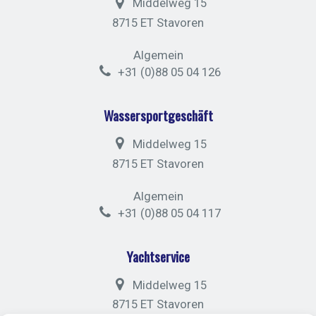
Middelweg 15
8715 ET Stavoren
Algemein
+31 (0)88 05 04 126
Wassersportgeschäft
Middelweg 15
8715 ET Stavoren
Algemein
+31 (0)88 05 04 117
Yachtservice
Middelweg 15
8715 ET Stavoren