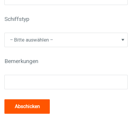
Schiffstyp
Bemerkungen