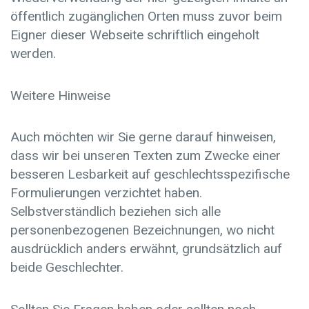
öffentlich zugänglichen Orten muss zuvor beim
Eigner dieser Webseite schriftlich eingeholt
werden.
Weitere Hinweise
Auch möchten wir Sie gerne darauf hinweisen,
dass wir bei unseren Texten zum Zwecke einer
besseren Lesbarkeit auf geschlechtsspezifische
Formulierungen verzichtet haben.
Selbstverständlich beziehen sich alle
personenbezogenen Bezeichnungen, wo nicht
ausdrücklich anders erwähnt, grundsätzlich auf
beide Geschlechter.