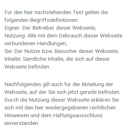
Für den hier nachstehenden Text gelten die
folgenden Begriffsdefinitionen:
Eigner: Der Betreiber dieser Webseite;
Nutzung: Alle mit dem Gebrauch dieser Webseite
verbundenen Handlungen;
Sie: Der Nutzer bzw. Besucher dieser Webseite;
Inhalte: Sämtliche Inhalte, die sich auf dieser
Webseite befinden.
Nachfolgendes gilt auch für die Abteilung der
Webseite, auf der Sie sich jetzt gerade befinden.
Durch die Nutzung dieser Webseite erklären Sie
sich mit den hier wiedergegebenen rechtlichen
Hinweisen und dem Haftungsausschluss
einverstanden.