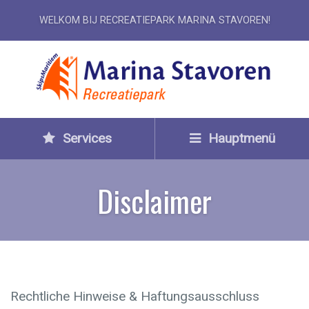
WELKOM BIJ RECREATIEPARK MARINA STAVOREN!
Services
Hauptmenü
Disclaimer
Rechtliche Hinweise & Haftungsausschluss