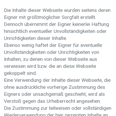
Die Inhalte dieser Webseite wurden seitens deren
Eigner mit größtmöglicher Sorgfalt erstellt.
Dennoch übernimmt der Eigner keinerlei Haftung
hinsichtlich eventueller Unvollständigkeiten oder
Unrichtigkeiten dieser Inhalte.
Ebenso wenig haftet der Eigner für eventuelle
Unvollständigkeiten oder Unrichtigkeiten von
Inhalten, zu denen von dieser Webseite aus
verwiesen wird bzw. die an diese Webseite
gekoppelt sind.
Eine Verwendung der Inhalte dieser Webseite, die
ohne ausdrückliche vorherige Zustimmung des
Eigners oder unsachgemäß geschieht, wird als
Verstoß gegen das Urheberrecht angesehen.
Die Zustimmung zur teilweisen oder vollständigen
Wiederverwendung der hier gezeigten Inhalte an