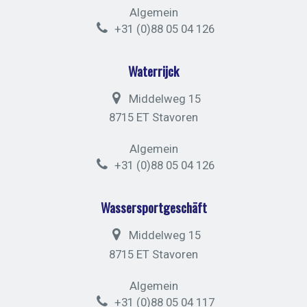
Algemein
+31 (0)88 05 04 126
Waterrijck
Middelweg 15
8715 ET Stavoren
Algemein
+31 (0)88 05 04 126
Wassersportgeschäft
Middelweg 15
8715 ET Stavoren
Algemein
+31 (0)88 05 04 117