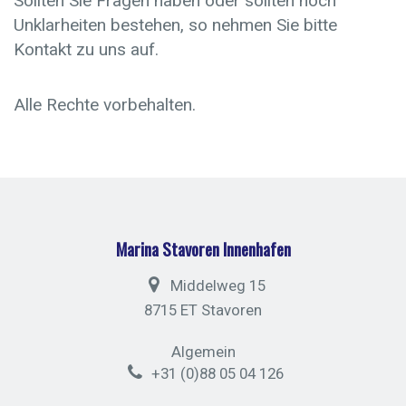
Sollten Sie Fragen haben oder sollten noch
Unklarheiten bestehen, so nehmen Sie bitte
Kontakt zu uns auf.
Alle Rechte vorbehalten.
Marina Stavoren Innenhafen
Middelweg 15
8715 ET Stavoren
Algemein
+31 (0)88 05 04 126